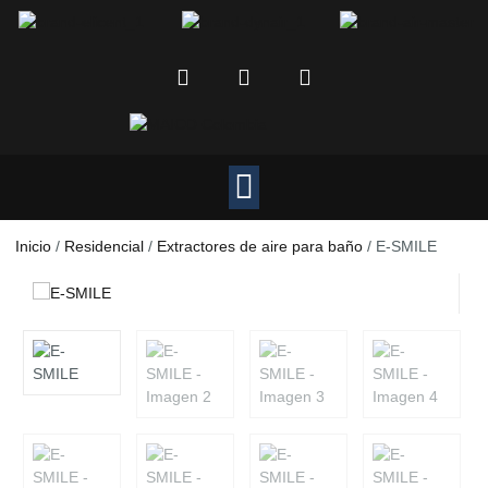
Inicio
/
Residencial
/
Extractores de aire para baño
/ E-SMILE