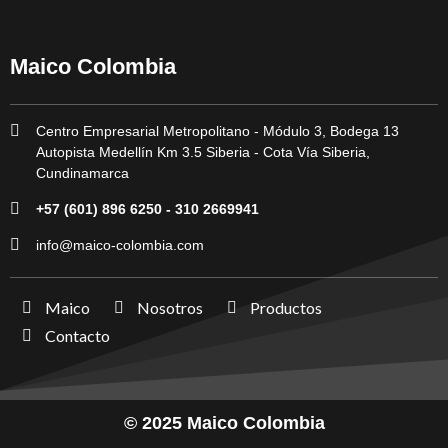
Maico Colombia
Centro Empresarial Metropolitano - Módulo 3, Bodega 13
Autopista Medellín Km 3.5 Siberia - Cota Vía Siberia,
Cundinamarca
+57 (601) 896 6250 - 310 2669941
info@maico-colombia.com
Maico
Nosotros
Productos
Contacto
© 2025 Maico Colombia