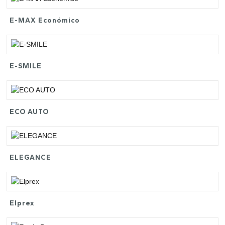
E-MAX Económico
E-SMILE
ECO AUTO
ELEGANCE
Elprex