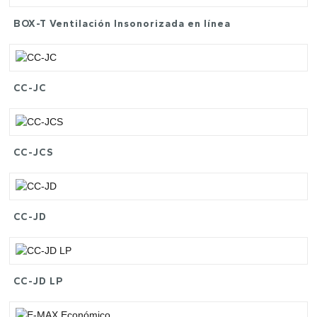
BOX-T Ventilación Insonorizada en línea
CC-JC
CC-JCS
CC-JD
CC-JD LP