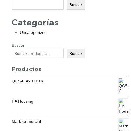
Buscar
Categorías
Uncategorized
Buscar
Buscar
Productos
QCS-C Axial Fan
HA Housing
Mark Comercial