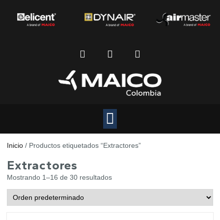
Inicio
/ Productos etiquetados “Extractores”
Extractores
Mostrando 1–16 de 30 resultados