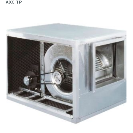
AXC TP