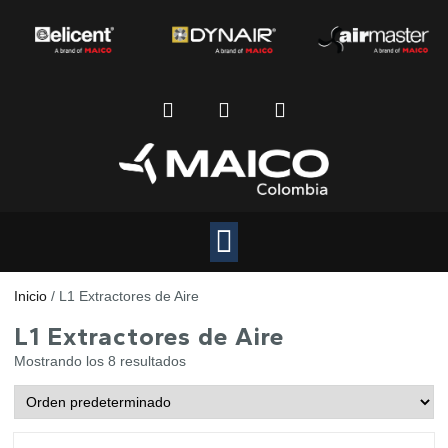
Inicio
/ L1 Extractores de Aire
L1 Extractores de Aire
Mostrando los 8 resultados