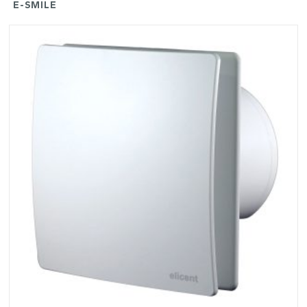
E-SMILE