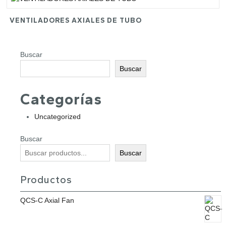
VENTILADORES AXIALES DE TUBO
Buscar
Buscar
Categorías
Uncategorized
Buscar
Buscar
Productos
QCS-C Axial Fan