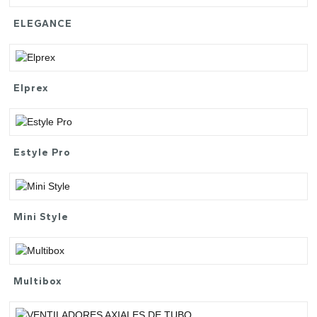
ELEGANCE
Elprex
Estyle Pro
Mini Style
Multibox