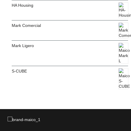
HA Housing
Mark Comercial
Mark Ligero
S-CUBE