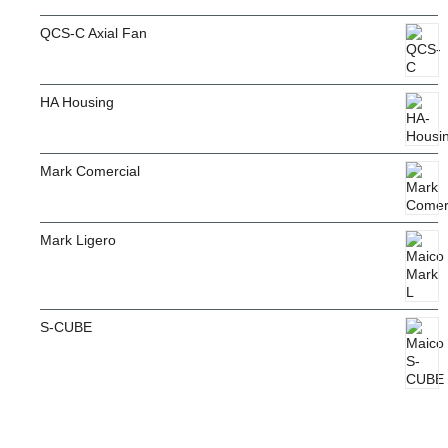
QCS-C Axial Fan
HA Housing
Mark Comercial
Mark Ligero
S-CUBE