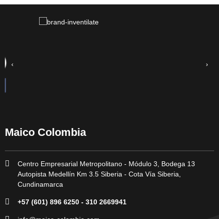
‹
›
Maico Colombia
Centro Empresarial Metropolitano - Módulo 3, Bodega 13
Autopista Medellín Km 3.5 Siberia - Cota Vía Siberia,
Cundinamarca
+57 (601) 896 6250 - 310 2669941