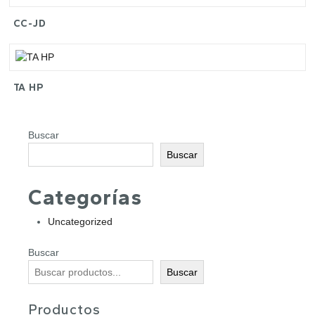
CC-JD
TA HP
Buscar
Buscar
Categorías
Uncategorized
Buscar
Buscar
Productos