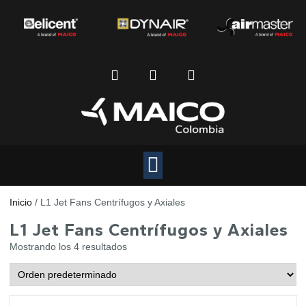
Inicio
/ L1 Jet Fans Centrífugos y Axiales
L1 Jet Fans Centrífugos y Axiales
Mostrando los 4 resultados