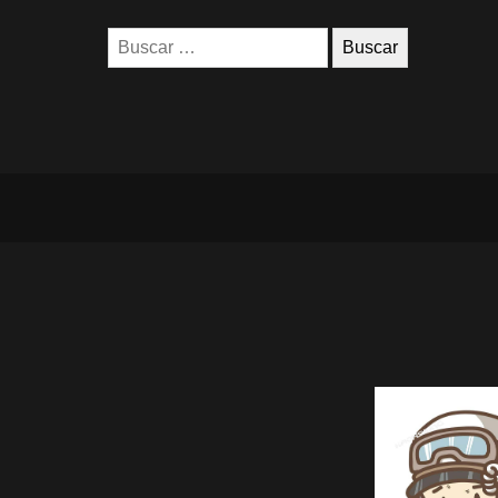
Buscar: