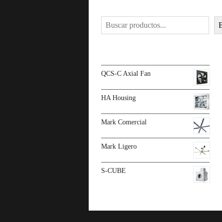
Buscar
Productos
QCS-C Axial Fan
HA Housing
Mark Comercial
Mark Ligero
S-CUBE